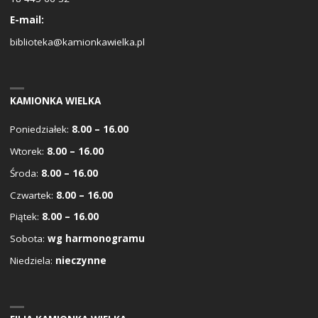
E-mail:
biblioteka@kamionkawielka.pl
KAMIONKA WIELKA
Poniedziałek:
8.00 – 16.00
Wtorek:
8.00 – 16.00
Środa:
8.00 – 16.00
Czwartek:
8.00 – 16.00
Piątek:
8.00 – 16.00
Sobota:
wg harmonogramu
Niedziela:
nieczynne