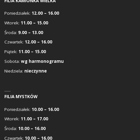
FILIA KAMIONKA WIELKA
Poniedziałek:
12.00 – 16.00
Wtorek:
11.00 – 15.00
Środa:
9.00 – 13.00
Czwartek:
12.00 – 16.00
Piątek:
11.00 – 15.00
Sobota:
wg harmonogramu
Niedziela:
nieczynne
FILIA MYSTKÓW
Poniedziałek:
10.00 – 16.00
Wtorek:
11.00 – 17.00
Środa:
10.00 – 16.00
Czwartek:
10.00 – 16.00