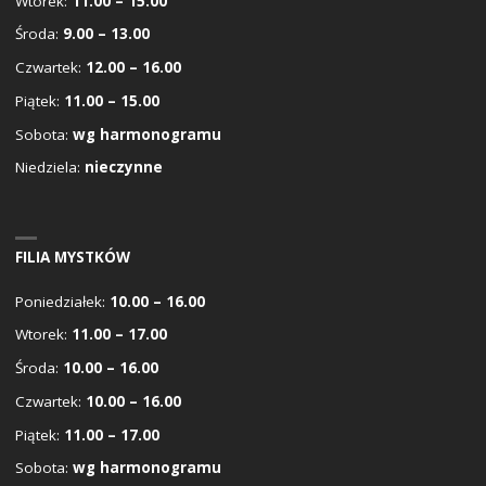
Wtorek:
11.00 – 15.00
Środa:
9.00 – 13.00
Czwartek:
12.00 – 16.00
Piątek:
11.00 – 15.00
Sobota:
wg harmonogramu
Niedziela:
nieczynne
FILIA MYSTKÓW
Poniedziałek:
10.00 – 16.00
Wtorek:
11.00 – 17.00
Środa:
10.00 – 16.00
Czwartek:
10.00 – 16.00
Piątek:
11.00 – 17.00
Sobota:
wg harmonogramu