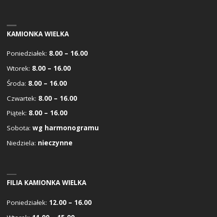
KAMIONKA WIELKA
Poniedziałek:
8.00 – 16.00
Wtorek:
8.00 – 16.00
Środa:
8.00 – 16.00
Czwartek:
8.00 – 16.00
Piątek:
8.00 – 16.00
Sobota:
wg harmonogramu
Niedziela:
nieczynne
FILIA KAMIONKA WIELKA
Poniedziałek:
12.00 – 16.00