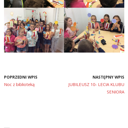
POPRZEDNI WPIS
NASTĘPNY WPIS
Noc z biblioteką
JUBILEUSZ 10- LECIA KLUBU
SENIORA