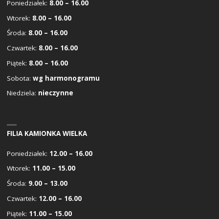
Poniedziałek:
8.00 – 16.00
Wtorek:
8.00 – 16.00
Środa:
8.00 – 16.00
Czwartek:
8.00 – 16.00
Piątek:
8.00 – 16.00
Sobota:
wg harmonogramu
Niedziela:
nieczynne
FILIA KAMIONKA WIELKA
Poniedziałek:
12.00 – 16.00
Wtorek:
11.00 – 15.00
Środa:
9.00 – 13.00
Czwartek:
12.00 – 16.00
Piątek:
11.00 – 15.00