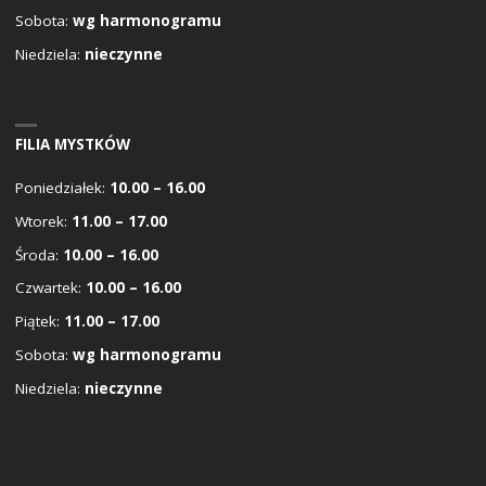
Sobota:
wg harmonogramu
Niedziela:
nieczynne
FILIA MYSTKÓW
Poniedziałek:
10.00 – 16.00
Wtorek:
11.00 – 17.00
Środa:
10.00 – 16.00
Czwartek:
10.00 – 16.00
Piątek:
11.00 – 17.00
Sobota:
wg harmonogramu
Niedziela:
nieczynne