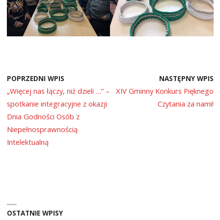
POPRZEDNI WPIS
NASTĘPNY WPIS
„Więcej nas łączy, niż dzieli …” –
XIV Gminny Konkurs Pięknego
spotkanie integracyjne z okazji
Czytania za nami!
Dnia Godności Osób z
Niepełnosprawnością
Intelektualną
OSTATNIE WPISY