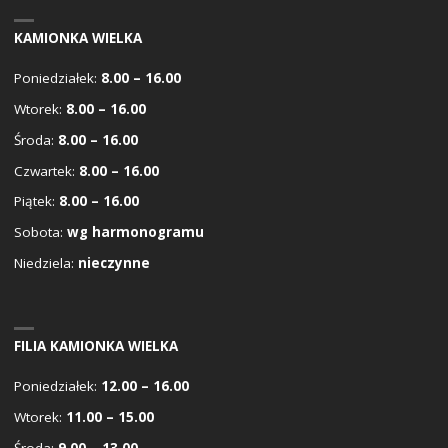
KAMIONKA WIELKA
Poniedziałek:
8.00 – 16.00
Wtorek:
8.00 – 16.00
Środa:
8.00 – 16.00
Czwartek:
8.00 – 16.00
Piątek:
8.00 – 16.00
Sobota:
wg harmonogramu
Niedziela:
nieczynne
FILIA KAMIONKA WIELKA
Poniedziałek:
12.00 – 16.00
Wtorek:
11.00 – 15.00
Środa:
9.00 – 13.00