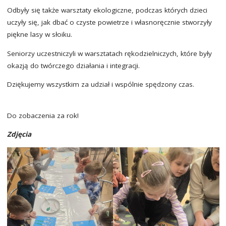
Odbyły się także warsztaty ekologiczne, podczas których dzieci
uczyły się, jak dbać o czyste powietrze i własnoręcznie stworzyły
piękne lasy w słoiku.
Seniorzy uczestniczyli w warsztatach rękodzielniczych, które były
okazją do twórczego działania i integracji.
Dziękujemy wszystkim za udział i wspólnie spędzony czas.
Do zobaczenia za rok!
Zdjęcia