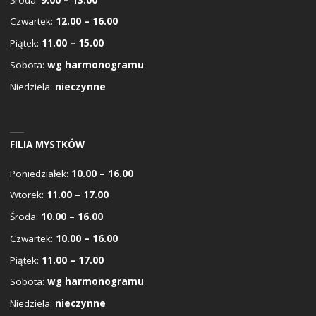
Czwartek:
12.00 – 16.00
Piątek:
11.00 – 15.00
Sobota:
wg harmonogramu
Niedziela:
nieczynne
FILIA MYSTKÓW
Poniedziałek:
10.00 – 16.00
Wtorek:
11.00 – 17.00
Środa:
10.00 – 16.00
Czwartek:
10.00 – 16.00
Piątek:
11.00 – 17.00
Sobota:
wg harmonogramu
Niedziela:
nieczynne