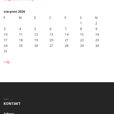
sierpień 2026
P
W
Ś
C
P
S
N
1
2
3
4
5
6
7
8
9
10
11
12
13
14
15
16
17
18
19
20
21
22
23
24
25
26
27
28
29
30
31
« lip
KONTAKT
Adres
: