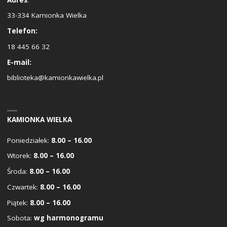
33-334 Kamionka Wielka
Telefon:
18 445 66 32
E-mail:
biblioteka@kamionkawielka.pl
KAMIONKA WIELKA
Poniedziałek:
8.00 – 16.00
Wtorek:
8.00 – 16.00
Środa:
8.00 – 16.00
Czwartek:
8.00 – 16.00
Piątek:
8.00 – 16.00
Sobota:
wg harmonogramu