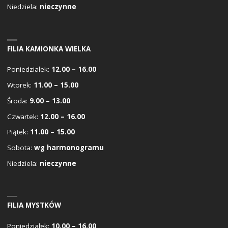
Niedziela:
nieczynne
FILIA KAMIONKA WIELKA
Poniedziałek:
12.00 – 16.00
Wtorek:
11.00 – 15.00
Środa:
9.00 – 13.00
Czwartek:
12.00 – 16.00
Piątek:
11.00 – 15.00
Sobota:
wg harmonogramu
Niedziela:
nieczynne
FILIA MYSTKÓW
Poniedziałek:
10.00 – 16.00