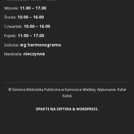
Wtorek:
11.00 – 17.00
Środa:
10.00 – 16.00
Czwartek:
10.00 – 16.00
Piątek:
11.00 – 17.00
Sobota:
wg harmonogramu
Niedziela:
nieczynne
© Gminna Biblioteka Publiczna w Kamionce Wielkiej. Wykonanie:
Rafał
Kubik
OPARTE NA
SEPTERA
&
WORDPRESS.