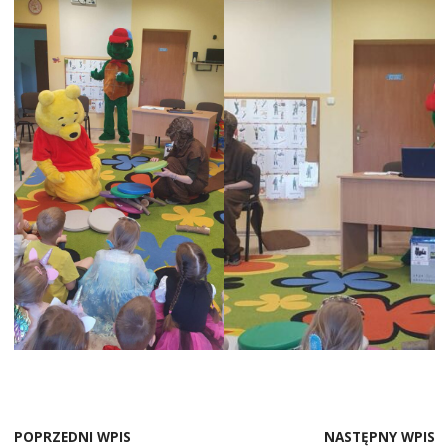
POPRZEDNI WPIS
NASTĘPNY WPIS