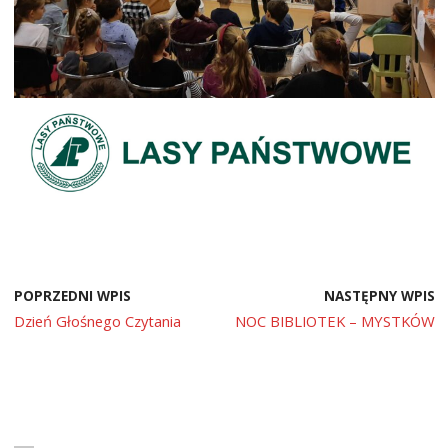
POPRZEDNI WPIS
NASTĘPNY WPIS
Dzień Głośnego Czytania
NOC BIBLIOTEK – MYSTKÓW