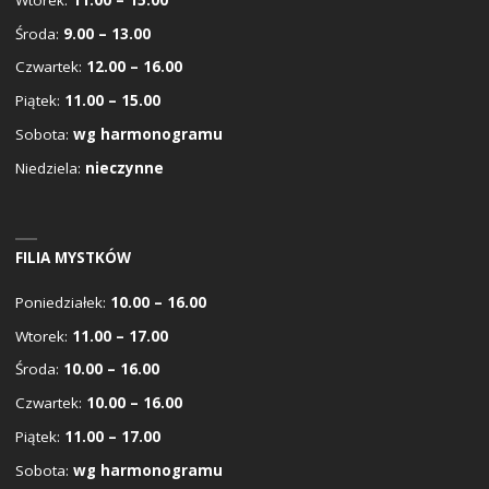
Środa:
9.00 – 13.00
Czwartek:
12.00 – 16.00
Piątek:
11.00 – 15.00
Sobota:
wg harmonogramu
Niedziela:
nieczynne
FILIA MYSTKÓW
Poniedziałek:
10.00 – 16.00
Wtorek:
11.00 – 17.00
Środa:
10.00 – 16.00
Czwartek:
10.00 – 16.00
Piątek:
11.00 – 17.00
Sobota:
wg harmonogramu