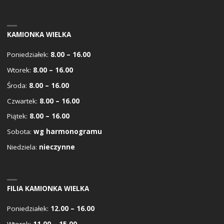
KAMIONKA WIELKA
Poniedziałek:
8.00 – 16.00
Wtorek:
8.00 – 16.00
Środa:
8.00 – 16.00
Czwartek:
8.00 – 16.00
Piątek:
8.00 – 16.00
Sobota:
wg harmonogramu
Niedziela:
nieczynne
FILIA KAMIONKA WIELKA
Poniedziałek:
12.00 – 16.00
Wtorek:
11.00 – 15.00