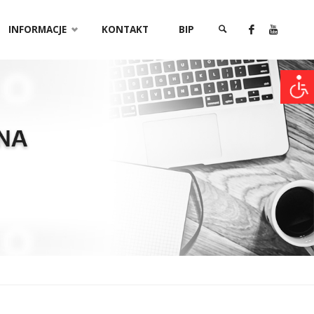
INFORMACJE
KONTAKT
BIP
SZUKAJ