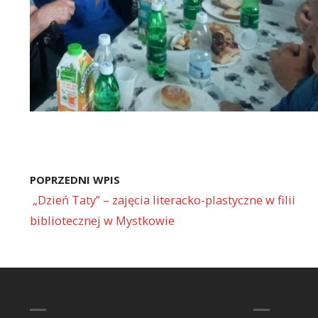
POPRZEDNI WPIS
„Dzień Taty” – zajęcia literacko-plastyczne w filii
bibliotecznej w Mystkowie