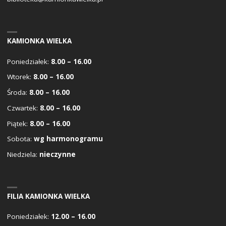
KAMIONKA WIELKA
Poniedziałek:
8.00 – 16.00
Wtorek:
8.00 – 16.00
Środa:
8.00 – 16.00
Czwartek:
8.00 – 16.00
Piątek:
8.00 – 16.00
Sobota:
wg harmonogramu
Niedziela:
nieczynne
FILIA KAMIONKA WIELKA
Poniedziałek:
12.00 – 16.00