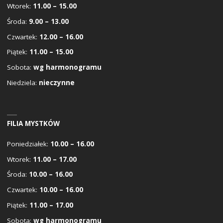
Wtorek:
11.00 – 15.00
Środa:
9.00 – 13.00
Czwartek:
12.00 – 16.00
Piątek:
11.00 – 15.00
Sobota:
wg harmonogramu
Niedziela:
nieczynne
FILIA MYSTKÓW
Poniedziałek:
10.00 – 16.00
Wtorek:
11.00 – 17.00
Środa:
10.00 – 16.00
Czwartek:
10.00 – 16.00
Piątek:
11.00 – 17.00
Sobota:
wg harmonogramu