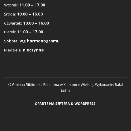
Wtorek:
11.00 – 17.00
Środa:
10.00 – 16.00
Czwartek:
10.00 – 16.00
Piątek:
11.00 – 17.00
Sobota:
wg harmonogramu
Niedziela:
nieczynne
© Gminna Biblioteka Publiczna w Kamionce Wielkiej. Wykonanie:
Rafał
Kubik
OPARTE NA
SEPTERA
&
WORDPRESS.