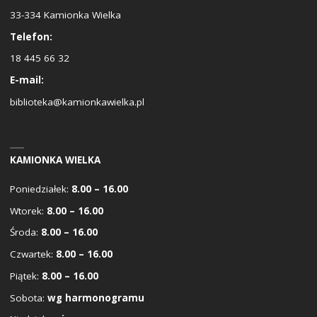
33-334 Kamionka Wielka
Telefon:
18 445 66 32
E-mail:
biblioteka@kamionkawielka.pl
KAMIONKA WIELKA
Poniedziałek:
8.00 – 16.00
Wtorek:
8.00 – 16.00
Środa:
8.00 – 16.00
Czwartek:
8.00 – 16.00
Piątek:
8.00 – 16.00
Sobota:
wg harmonogramu