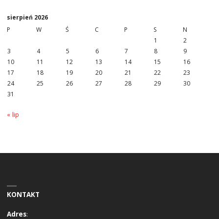
sierpień 2026
P
W
Ś
C
P
S
N
1
2
3
4
5
6
7
8
9
10
11
12
13
14
15
16
17
18
19
20
21
22
23
24
25
26
27
28
29
30
31
« lip
KONTAKT
Adres
: