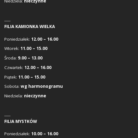
Niedziela:
nieczynne
FILIA KAMIONKA WIELKA
Poniedziałek:
12.00 – 16.00
Wtorek:
11.00 – 15.00
Środa:
9.00 – 13.00
Czwartek:
12.00 – 16.00
Piątek:
11.00 – 15.00
Sobota:
wg harmonogramu
Niedziela:
nieczynne
FILIA MYSTKÓW
Poniedziałek:
10.00 – 16.00