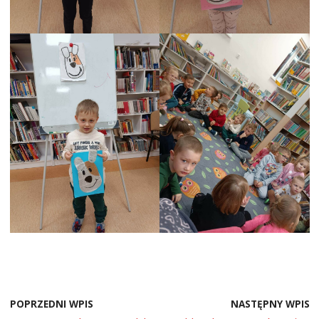
POPRZEDNI WPIS
NASTĘPNY WPIS