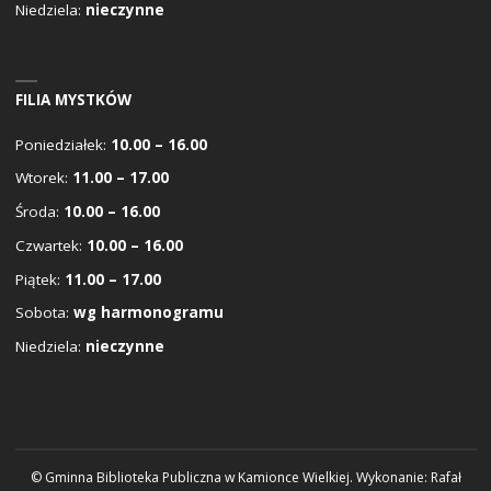
Niedziela:
nieczynne
FILIA MYSTKÓW
Poniedziałek:
10.00 – 16.00
Wtorek:
11.00 – 17.00
Środa:
10.00 – 16.00
Czwartek:
10.00 – 16.00
Piątek:
11.00 – 17.00
Sobota:
wg harmonogramu
Niedziela:
nieczynne
© Gminna Biblioteka Publiczna w Kamionce Wielkiej. Wykonanie:
Rafał