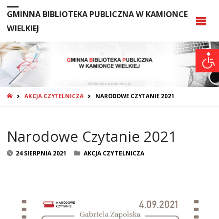
GMINNA BIBLIOTEKA PUBLICZNA W KAMIONCE
WIELKIEJ
STRONA
AKCJA CZYTELNICZA
NARODOWE CZYTANIE 2021
GŁÓWNA
Narodowe Czytanie 2021
24 SIERPNIA 2021
AKCJA CZYTELNICZA