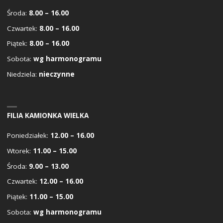
Środa:
8.00 – 16.00
Czwartek:
8.00 – 16.00
Piątek:
8.00 – 16.00
Sobota:
wg harmonogramu
Niedziela:
nieczynne
FILIA KAMIONKA WIELKA
Poniedziałek:
12.00 – 16.00
Wtorek:
11.00 – 15.00
Środa:
9.00 – 13.00
Czwartek:
12.00 – 16.00
Piątek:
11.00 – 15.00
Sobota:
wg harmonogramu