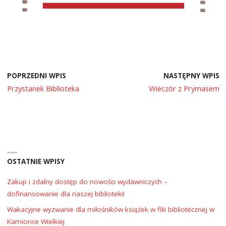
POPRZEDNI WPIS
NASTĘPNY WPIS
Przystanek Biblioteka
Wieczór z Prymasem
OSTATNIE WPISY
Zakup i zdalny dostęp do nowości wydawniczych –
dofinansowanie dla naszej biblioteki!
Wakacyjne wyzwanie dla miłośników książek w filii bibliotecznej w
Kamionce Wielkiej