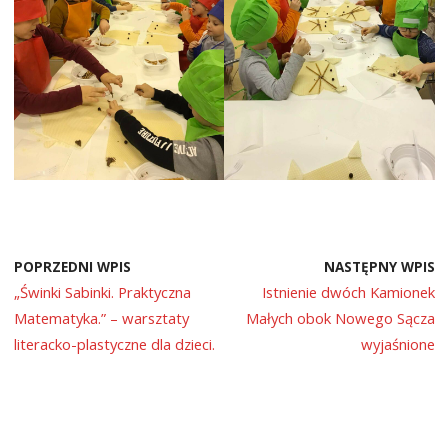
POPRZEDNI WPIS
NASTĘPNY WPIS
„Świnki Sabinki. Praktyczna
Istnienie dwóch Kamionek
Matematyka.” – warsztaty
Małych obok Nowego Sącza
literacko-plastyczne dla dzieci.
wyjaśnione