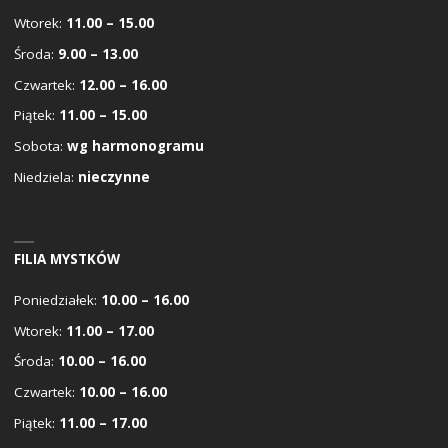
Wtorek:
11.00 – 15.00
Środa:
9.00 – 13.00
Czwartek:
12.00 – 16.00
Piątek:
11.00 – 15.00
Sobota:
wg harmonogramu
Niedziela:
nieczynne
FILIA MYSTKÓW
Poniedziałek:
10.00 – 16.00
Wtorek:
11.00 – 17.00
Środa:
10.00 – 16.00
Czwartek:
10.00 – 16.00
Piątek:
11.00 – 17.00