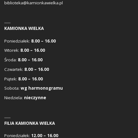
biblioteka@kamionkawielka.pl
KAMIONKA WIELKA
Poniedziałek:
8.00 – 16.00
Wtorek:
8.00 – 16.00
Środa:
8.00 – 16.00
Czwartek:
8.00 – 16.00
Piątek:
8.00 – 16.00
Sobota:
wg harmonogramu
Niedziela:
nieczynne
FILIA KAMIONKA WIELKA
Poniedziałek:
12.00 – 16.00