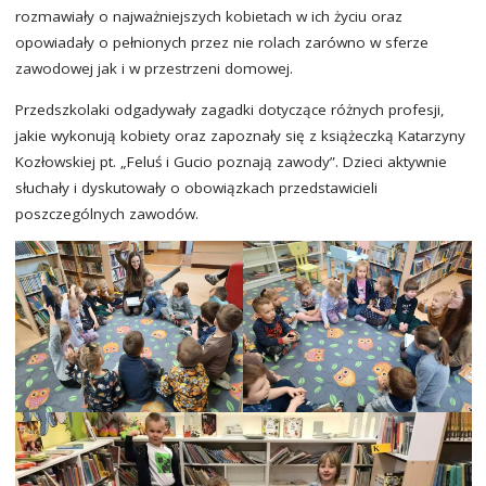
rozmawiały o najważniejszych kobietach w ich życiu oraz
opowiadały o pełnionych przez nie rolach zarówno w sferze
zawodowej jak i w przestrzeni domowej.
Przedszkolaki odgadywały zagadki dotyczące różnych profesji,
jakie wykonują kobiety oraz zapoznały się z książeczką Katarzyny
Kozłowskiej pt. „Feluś i Gucio poznają zawody”. Dzieci aktywnie
słuchały i dyskutowały o obowiązkach przedstawicieli
poszczególnych zawodów.