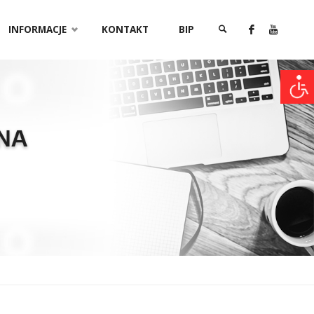
INFORMACJE
KONTAKT
BIP
SZUKAJ