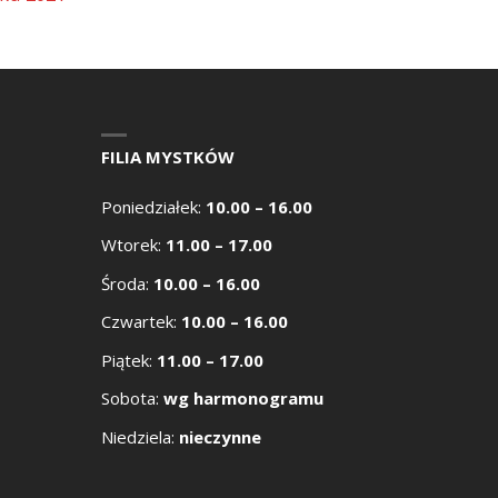
FILIA MYSTKÓW
Poniedziałek:
10.00 – 16.00
Wtorek:
11.00 – 17.00
Środa:
10.00 – 16.00
Czwartek:
10.00 – 16.00
Piątek:
11.00 – 17.00
Sobota:
wg harmonogramu
Niedziela:
nieczynne