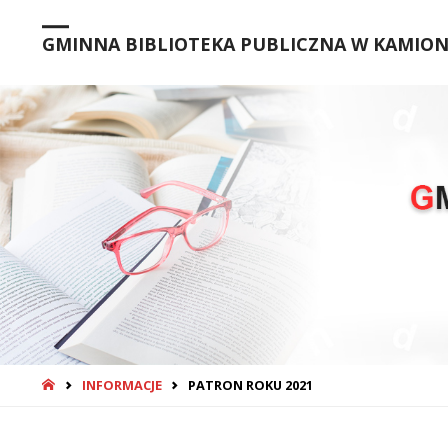
GMINNA BIBLIOTEKA PUBLICZNA W KAMIONC
STRONA
INFORMACJE
PATRON ROKU 2021
GŁÓWNA