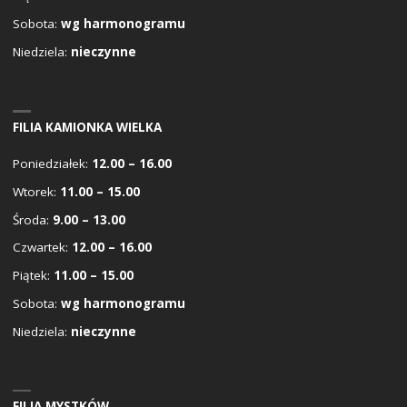
Sobota:
wg harmonogramu
Niedziela:
nieczynne
FILIA KAMIONKA WIELKA
Poniedziałek:
12.00 – 16.00
Wtorek:
11.00 – 15.00
Środa:
9.00 – 13.00
Czwartek:
12.00 – 16.00
Piątek:
11.00 – 15.00
Sobota:
wg harmonogramu
Niedziela:
nieczynne
FILIA MYSTKÓW