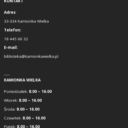
KONTAKT
Adres
:
33-334 Kamionka Wielka
Telefon:
18 445 66 32
E-mail:
biblioteka@kamionkawielka.pl
KAMIONKA WIELKA
Poniedziałek:
8.00 – 16.00
Wtorek:
8.00 – 16.00
Środa:
8.00 – 16.00
Czwartek:
8.00 – 16.00
Piątek:
8.00 – 16.00