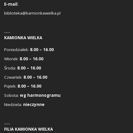
E-mail:
biblioteka@kamionkawielka.pl
KAMIONKA WIELKA
Poniedziałek:
8.00 – 16.00
Wtorek:
8.00 – 16.00
Środa:
8.00 – 16.00
Czwartek:
8.00 – 16.00
Piątek:
8.00 – 16.00
Sobota:
wg harmonogramu
Niedziela:
nieczynne
FILIA KAMIONKA WIELKA