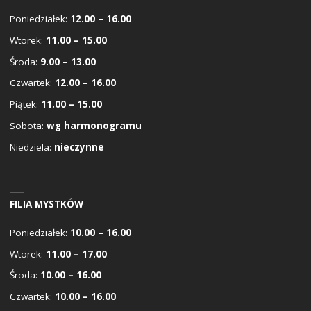
Poniedziałek:
12.00 – 16.00
Wtorek:
11.00 – 15.00
Środa:
9.00 – 13.00
Czwartek:
12.00 – 16.00
Piątek:
11.00 – 15.00
Sobota:
wg harmonogramu
Niedziela:
nieczynne
FILIA MYSTKÓW
Poniedziałek:
10.00 – 16.00
Wtorek:
11.00 – 17.00
Środa:
10.00 – 16.00
Czwartek:
10.00 – 16.00