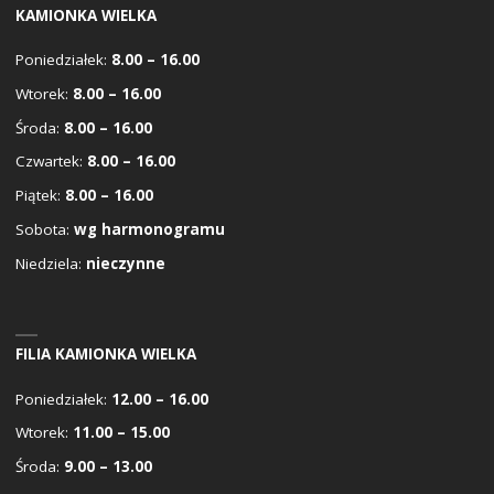
KAMIONKA WIELKA
Poniedziałek:
8.00 – 16.00
Wtorek:
8.00 – 16.00
Środa:
8.00 – 16.00
Czwartek:
8.00 – 16.00
Piątek:
8.00 – 16.00
Sobota:
wg harmonogramu
Niedziela:
nieczynne
FILIA KAMIONKA WIELKA
Poniedziałek:
12.00 – 16.00
Wtorek:
11.00 – 15.00
Środa:
9.00 – 13.00