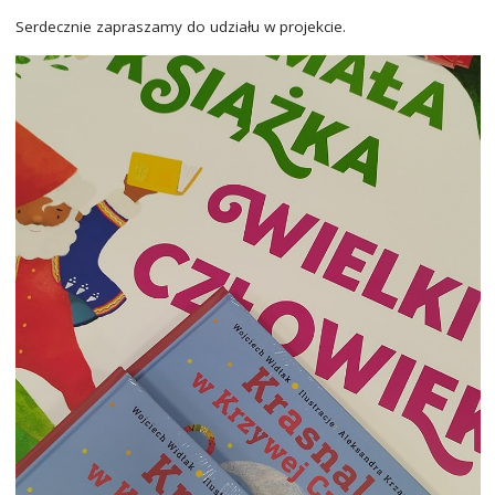
Serdecznie zapraszamy do udziału w projekcie.