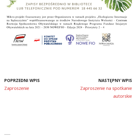
POPRZEDNI WPIS
NASTĘPNY WPIS
Zaproszenie
Zaproszenie na spotkanie
autorskie