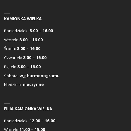
KAMIONKA WIELKA
Poniedziałek:
8.00 – 16.00
Wtorek:
8.00 – 16.00
Środa:
8.00 – 16.00
Czwartek:
8.00 – 16.00
Piątek:
8.00 – 16.00
Sobota:
wg harmonogramu
Niedziela:
nieczynne
FILIA KAMIONKA WIELKA
Poniedziałek:
12.00 – 16.00
Wtorek:
11.00 – 15.00