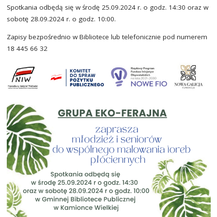
Spotkania odbędą się w środę 25.09.2024 r. o godz. 14:30 oraz w
sobotę 28.09.2024 r. o godz. 10:00.
Zapisy bezpośrednio w Bibliotece lub telefonicznie pod numerem
18 445 66 32