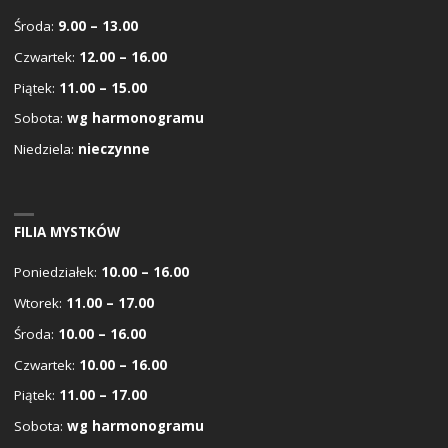
Środa:
9.00 – 13.00
Czwartek:
12.00 – 16.00
Piątek:
11.00 – 15.00
Sobota:
wg harmonogramu
Niedziela:
nieczynne
FILIA MYSTKÓW
Poniedziałek:
10.00 – 16.00
Wtorek:
11.00 – 17.00
Środa:
10.00 – 16.00
Czwartek:
10.00 – 16.00
Piątek:
11.00 – 17.00
Sobota:
wg harmonogramu