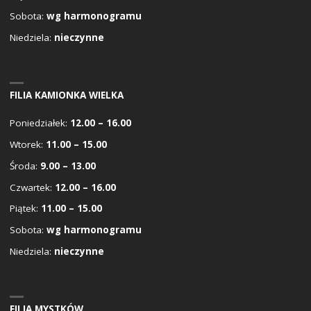
Sobota:
wg harmonogramu
Niedziela:
nieczynne
FILIA KAMIONKA WIELKA
Poniedziałek:
12.00 – 16.00
Wtorek:
11.00 – 15.00
Środa:
9.00 – 13.00
Czwartek:
12.00 – 16.00
Piątek:
11.00 – 15.00
Sobota:
wg harmonogramu
Niedziela:
nieczynne
FILIA MYSTKÓW