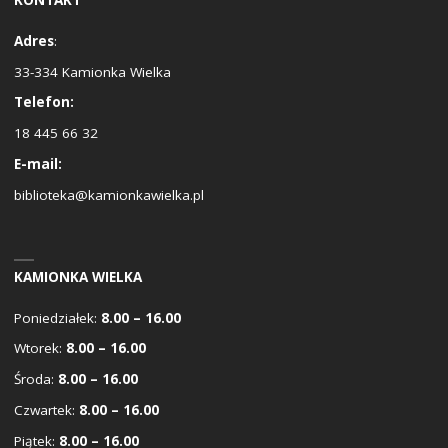
KONTAKT
Adres
:
33-334 Kamionka Wielka
Telefon:
18 445 66 32
E-mail:
biblioteka@kamionkawielka.pl
KAMIONKA WIELKA
Poniedziałek:
8.00 – 16.00
Wtorek:
8.00 – 16.00
Środa:
8.00 – 16.00
Czwartek:
8.00 – 16.00
Piątek:
8.00 – 16.00