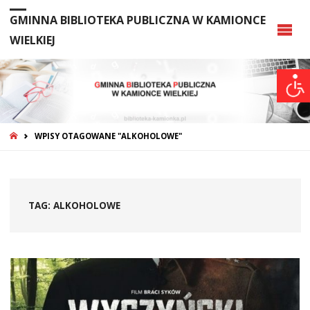
GMINNA BIBLIOTEKA PUBLICZNA W KAMIONCE
WIELKIEJ
STRONA
WPISY OTAGOWANE "ALKOHOLOWE"
GŁÓWNA
TAG:
ALKOHOLOWE