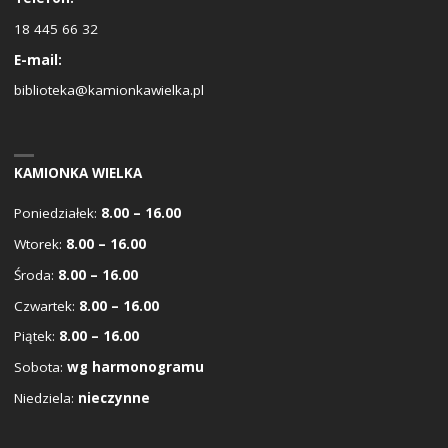
18 445 66 32
E-mail:
biblioteka@kamionkawielka.pl
KAMIONKA WIELKA
Poniedziałek:
8.00 – 16.00
Wtorek:
8.00 – 16.00
Środa:
8.00 – 16.00
Czwartek:
8.00 – 16.00
Piątek:
8.00 – 16.00
Sobota:
wg harmonogramu
Niedziela:
nieczynne