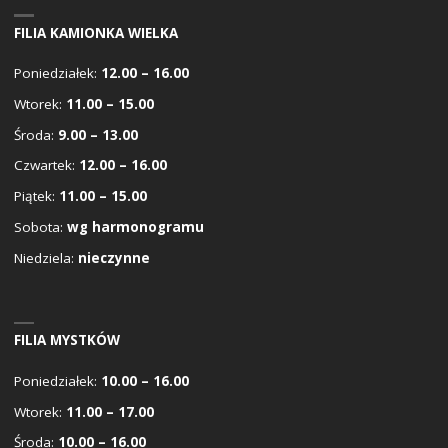
FILIA KAMIONKA WIELKA
Poniedziałek:
12.00 – 16.00
Wtorek:
11.00 – 15.00
Środa:
9.00 – 13.00
Czwartek:
12.00 – 16.00
Piątek:
11.00 – 15.00
Sobota:
wg harmonogramu
Niedziela:
nieczynne
FILIA MYSTKÓW
Poniedziałek:
10.00 – 16.00
Wtorek:
11.00 – 17.00
Środa:
10.00 – 16.00