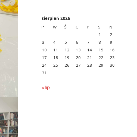
sierpień 2026
P
W
Ś
C
P
S
N
1
2
3
4
5
6
7
8
9
10
11
12
13
14
15
16
17
18
19
20
21
22
23
24
25
26
27
28
29
30
31
« lip