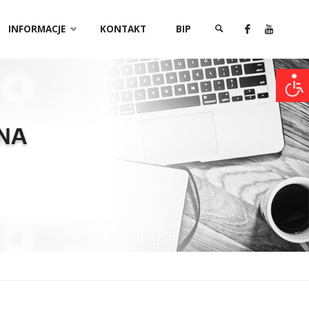
INFORMACJE
KONTAKT
BIP
SZUKAJ