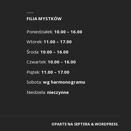
FILIA MYSTKÓW
Poniedziałek:
10.00 – 16.00
Wtorek:
11.00 – 17.00
Środa:
10.00 – 16.00
Czwartek:
10.00 – 16.00
Piątek:
11.00 – 17.00
Sobota:
wg harmonogramu
Niedziela:
nieczynne
OPARTE NA
SEPTERA
&
WORDPRESS.