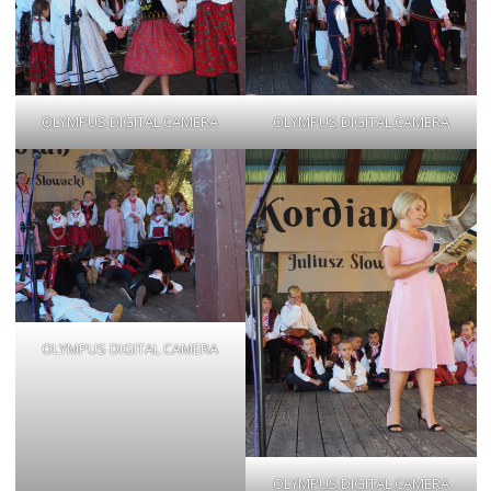
OLYMPUS DIGITAL CAMERA
OLYMPUS DIGITAL CAMERA
OLYMPUS DIGITAL CAMERA
OLYMPUS DIGITAL CAMERA