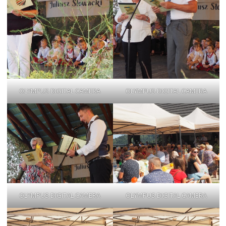
OLYMPUS DIGITAL CAMERA
OLYMPUS DIGITAL CAMERA
OLYMPUS DIGITAL CAMERA
OLYMPUS DIGITAL CAMERA