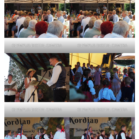
OLYMPUS DIGITAL CAMERA
OLYMPUS DIGITAL CAMERA
OLYMPUS DIGITAL CAMERA
OLYMPUS DIGITAL CAMERA