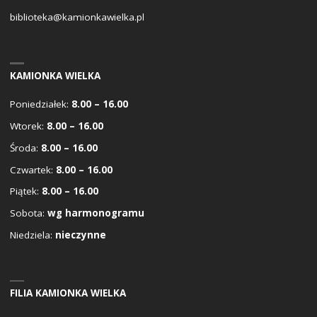
biblioteka@kamionkawielka.pl
KAMIONKA WIELKA
Poniedziałek:
8.00 – 16.00
Wtorek:
8.00 – 16.00
Środa:
8.00 – 16.00
Czwartek:
8.00 – 16.00
Piątek:
8.00 – 16.00
Sobota:
wg harmonogramu
Niedziela:
nieczynne
FILIA KAMIONKA WIELKA