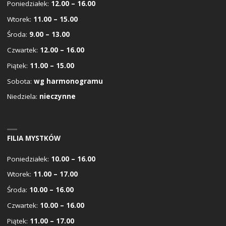
Poniedziałek:
12.00 – 16.00
Wtorek:
11.00 – 15.00
Środa:
9.00 – 13.00
Czwartek:
12.00 – 16.00
Piątek:
11.00 – 15.00
Sobota:
wg harmonogramu
Niedziela:
nieczynne
FILIA MYSTKÓW
Poniedziałek:
10.00 – 16.00
Wtorek:
11.00 – 17.00
Środa:
10.00 – 16.00
Czwartek:
10.00 – 16.00
Piątek:
11.00 – 17.00