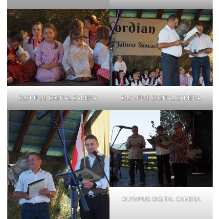
OLYMPUS DIGITAL CAMERA
OLYMPUS DIGITAL CAMERA
OLYMPUS DIGITAL CAMERA