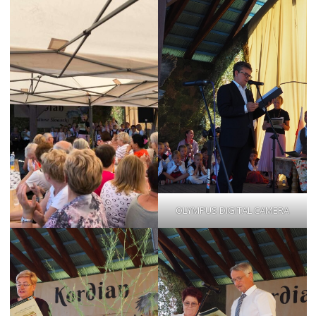
OLYMPUS DIGITAL CAMERA