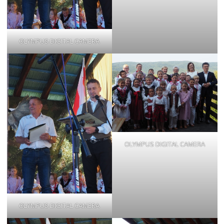
OLYMPUS DIGITAL CAMERA
OLYMPUS DIGITAL CAMERA
OLYMPUS DIGITAL CAMERA