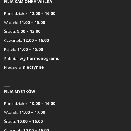
FILIA KAMIONKA WIELKA
Poniedziałek:
12.00 – 16.00
Wtorek:
11.00 – 15.00
Środa:
9.00 – 13.00
Czwartek:
12.00 – 16.00
Piątek:
11.00 – 15.00
Sobota:
wg harmonogramu
Niedziela:
nieczynne
FILIA MYSTKÓW
Poniedziałek:
10.00 – 16.00
Wtorek:
11.00 – 17.00
Środa:
10.00 – 16.00
Czwartek:
10.00 – 16.00