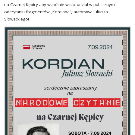
na Czarnej Kępicy aby wspólnie wziąć udział w publicznym
odczytaniu fragmentów „Kordiana”, autorstwa Juliusza
Słowackiego!