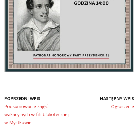
POPRZEDNI WPIS
NASTĘPNY WPIS
Podsumowanie zajęć
Ogłoszenie
wakacyjnych w filii bibliotecznej
w Mystkowie