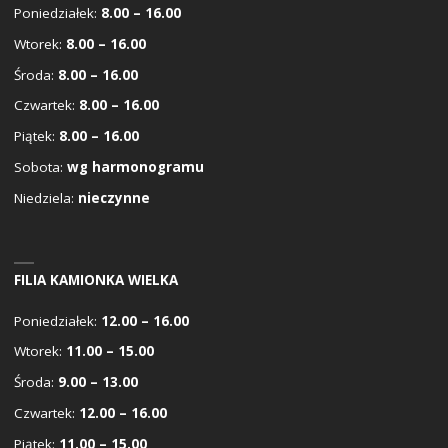
Poniedziałek:
8.00 – 16.00
Wtorek:
8.00 – 16.00
Środa:
8.00 – 16.00
Czwartek:
8.00 – 16.00
Piątek:
8.00 – 16.00
Sobota:
wg harmonogramu
Niedziela:
nieczynne
FILIA KAMIONKA WIELKA
Poniedziałek:
12.00 – 16.00
Wtorek:
11.00 – 15.00
Środa:
9.00 – 13.00
Czwartek:
12.00 – 16.00
Piątek:
11.00 – 15.00