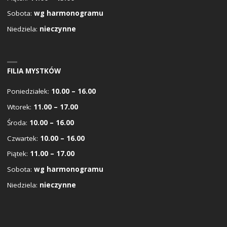
Sobota:
wg harmonogramu
Niedziela:
nieczynne
FILIA MYSTKÓW
Poniedziałek:
10.00 – 16.00
Wtorek:
11.00 – 17.00
Środa:
10.00 – 16.00
Czwartek:
10.00 – 16.00
Piątek:
11.00 – 17.00
Sobota:
wg harmonogramu
Niedziela:
nieczynne