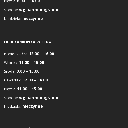
Piątek:
8.00 – 16.00
Sobota:
wg harmonogramu
Niedziela:
nieczynne
FILIA KAMIONKA WIELKA
Poniedziałek:
12.00 – 16.00
Wtorek:
11.00 – 15.00
Środa:
9.00 – 13.00
Czwartek:
12.00 – 16.00
Piątek:
11.00 – 15.00
Sobota:
wg harmonogramu
Niedziela:
nieczynne