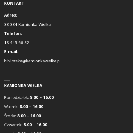
KONTAKT
Adres
:
33-334 Kamionka Wielka
Telefon:
18 445 66 32
E-mail:
biblioteka@kamionkawielka.pl
KAMIONKA WIELKA
Poniedziałek:
8.00 – 16.00
Wtorek:
8.00 – 16.00
Środa:
8.00 – 16.00
Czwartek:
8.00 – 16.00