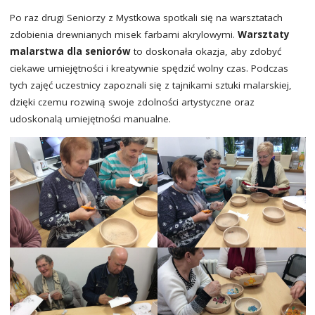
Po raz drugi Seniorzy z Mystkowa spotkali się na warsztatach
zdobienia drewnianych misek farbami akrylowymi.
Warsztaty
malarstwa dla seniorów
to doskonała okazja, aby zdobyć
ciekawe umiejętności i kreatywnie spędzić wolny czas. Podczas
tych zajęć uczestnicy zapoznali się z tajnikami sztuki malarskiej,
dzięki czemu rozwiną swoje zdolności artystyczne oraz
udoskonalą umiejętności manualne.