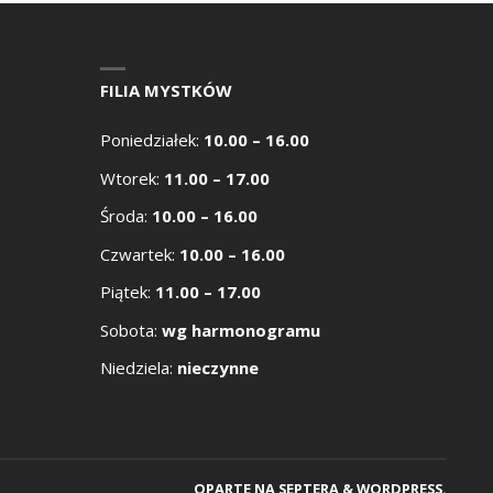
FILIA MYSTKÓW
Poniedziałek:
10.00 – 16.00
Wtorek:
11.00 – 17.00
Środa:
10.00 – 16.00
Czwartek:
10.00 – 16.00
Piątek:
11.00 – 17.00
Sobota:
wg harmonogramu
Niedziela:
nieczynne
OPARTE NA
SEPTERA
&
WORDPRESS.