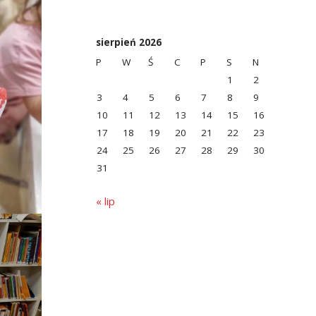
sierpień 2026
P
W
Ś
C
P
S
N
1
2
3
4
5
6
7
8
9
10
11
12
13
14
15
16
17
18
19
20
21
22
23
24
25
26
27
28
29
30
31
« lip