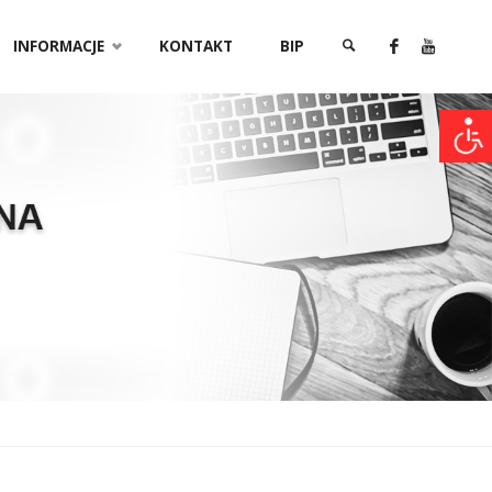
INFORMACJE
KONTAKT
BIP
SZUKAJ