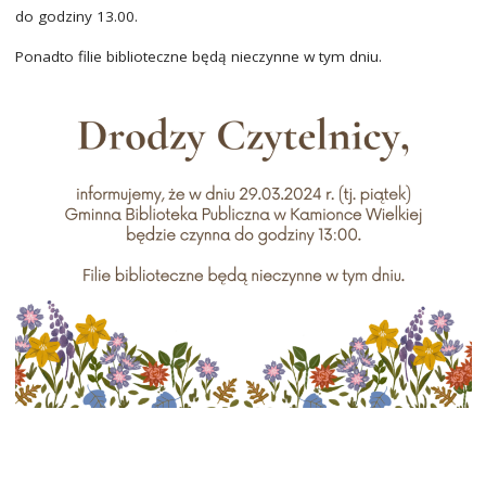
do godziny 13.00.
Ponadto filie biblioteczne będą nieczynne w tym dniu.