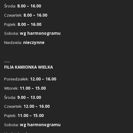
Środa:
8.00 – 16.00
Czwartek:
8.00 – 16.00
Piątek:
8.00 – 16.00
Sobota:
wg harmonogramu
Niedziela:
nieczynne
FILIA KAMIONKA WIELKA
Poniedziałek:
12.00 – 16.00
Wtorek:
11.00 – 15.00
Środa:
9.00 – 13.00
Czwartek:
12.00 – 16.00
Piątek:
11.00 – 15.00
Sobota:
wg harmonogramu