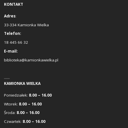
KONTAKT
Adres
:
33-334 Kamionka Wielka
Telefon:
18 445 66 32
E-mail:
biblioteka@kamionkawielka.pl
KAMIONKA WIELKA
Poniedziałek:
8.00 – 16.00
Wtorek:
8.00 – 16.00
Środa:
8.00 – 16.00
Czwartek:
8.00 – 16.00