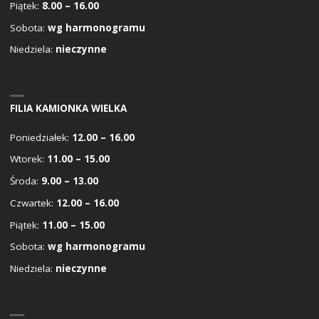
Piątek:
8.00 – 16.00
Sobota:
wg harmonogramu
Niedziela:
nieczynne
FILIA KAMIONKA WIELKA
Poniedziałek:
12.00 – 16.00
Wtorek:
11.00 – 15.00
Środa:
9.00 – 13.00
Czwartek:
12.00 – 16.00
Piątek:
11.00 – 15.00
Sobota:
wg harmonogramu
Niedziela:
nieczynne