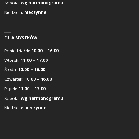
Sobota:
wg harmonogramu
Niedziela:
nieczynne
FILIA MYSTKÓW
Poniedziałek:
10.00 – 16.00
Wtorek:
11.00 – 17.00
Środa:
10.00 – 16.00
Czwartek:
10.00 – 16.00
Piątek:
11.00 – 17.00
Sobota:
wg harmonogramu
Niedziela:
nieczynne