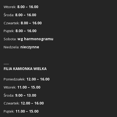
Wtorek:
8.00 – 16.00
Środa:
8.00 – 16.00
Czwartek:
8.00 – 16.00
Piątek:
8.00 – 16.00
Sobota:
wg harmonogramu
Niedziela:
nieczynne
FILIA KAMIONKA WIELKA
Poniedziałek:
12.00 – 16.00
Wtorek:
11.00 – 15.00
Środa:
9.00 – 13.00
Czwartek:
12.00 – 16.00
Piątek:
11.00 – 15.00