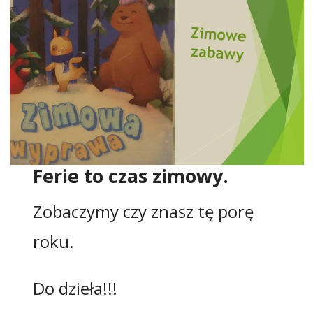
Ferie to czas zimowy.
Zobaczymy czy znasz tę porę
roku.
Do dzieła!!!