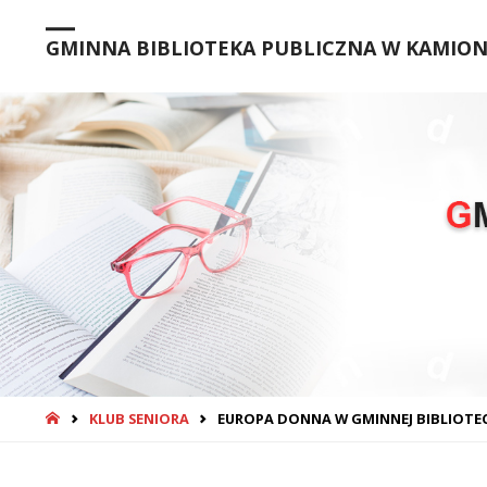
GMINNA BIBLIOTEKA PUBLICZNA W KAMIONC
STRONA
KLUB SENIORA
EUROPA DONNA W GMINNEJ BIBLIOTECE
GŁÓWNA