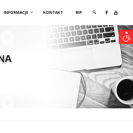
INFORMACJE
KONTAKT
BIP
SZUKAJ