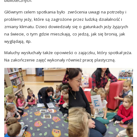
bibliotecznych.
Głównym celem spotkania było zwrócenia uwagi na potrzeby i
problemy jeży, które są zagrożone przez ludzką działalność i
zmiany klimatu. Dzieci dowiedziały się o gatunkach jeży żyjących
na świecie, o tym gdzie mieszkają, co jedzą, jak się bronią, jak
wyglądają, itp.
Maluchy wysłuchały także opowieści o zajączku, który spotkał jeża.
Na zakończenie zajęć wykonały również pracę plastyczną.