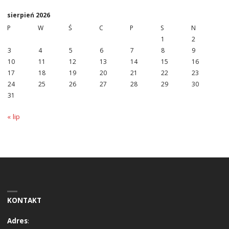
sierpień 2026
P
W
Ś
C
P
S
N
1
2
3
4
5
6
7
8
9
10
11
12
13
14
15
16
17
18
19
20
21
22
23
24
25
26
27
28
29
30
31
« lip
KONTAKT
Adres
: