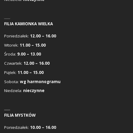
FILIA KAMIONKA WIELKA
Poniedziałek:
12.00 – 16.00
Wtorek:
11.00 – 15.00
Środa:
9.00 – 13.00
Czwartek:
12.00 – 16.00
Piątek:
11.00 – 15.00
Sobota:
wg harmonogramu
Niedziela:
nieczynne
FILIA MYSTKÓW
Poniedziałek:
10.00 – 16.00