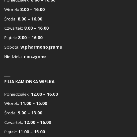
Poniedziałek:
8.00 – 16.00
Wtorek:
8.00 – 16.00
Środa:
8.00 – 16.00
Czwartek:
8.00 – 16.00
Piątek:
8.00 – 16.00
Sobota:
wg harmonogramu
Niedziela:
nieczynne
FILIA KAMIONKA WIELKA
Poniedziałek:
12.00 – 16.00
Wtorek:
11.00 – 15.00
Środa:
9.00 – 13.00
Czwartek:
12.00 – 16.00
Piątek:
11.00 – 15.00