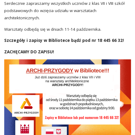
Serdecznie zapraszamy wszystkich uczniów z klas VII i VIII szkół
podstawowych do wzięcia udziału w warsztatach
architektonicznych.
Warsztaty odbędą się w dniach 11-14 października.
Szczegóły i zapisy w Bibliotece bądź pod nr 18 445 66 32!
ZACHĘCAMY DO ZAPISU!