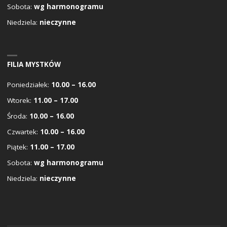
Sobota:
wg harmonogramu
Niedziela:
nieczynne
FILIA MYSTKÓW
Poniedziałek:
10.00 – 16.00
Wtorek:
11.00 – 17.00
Środa:
10.00 – 16.00
Czwartek:
10.00 – 16.00
Piątek:
11.00 – 17.00
Sobota:
wg harmonogramu
Niedziela:
nieczynne