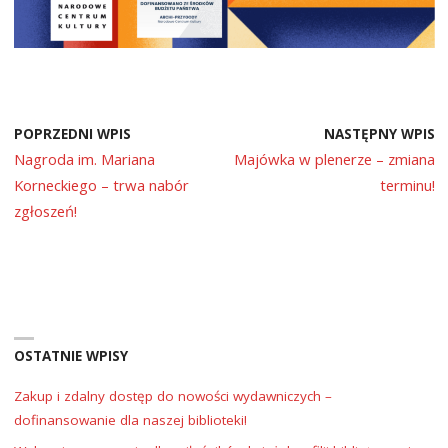
POPRZEDNI WPIS
NASTĘPNY WPIS
Nagroda im. Mariana
Majówka w plenerze – zmiana
Korneckiego – trwa nabór
terminu!
zgłoszeń!
OSTATNIE WPISY
Zakup i zdalny dostęp do nowości wydawniczych –
dofinansowanie dla naszej biblioteki!