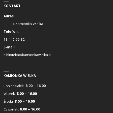
KONTAKT
Adres
:
33-334 Kamionka Wielka
Telefon:
18 445 66 32
E-mail:
biblioteka@kamionkawielka.pl
KAMIONKA WIELKA
Poniedziałek:
8.00 – 16.00
Wtorek:
8.00 – 16.00
Środa:
8.00 – 16.00
Czwartek:
8.00 – 16.00